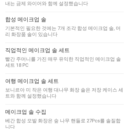
내는 금제 와이어와 함께 설정했습니다
합성 메이크업 솔
기본적인 필요한 것에는 7개 조각 합성 메이크업 솔, 머
리 화장품 솔이 있습니다
직업적인 메이크업 솔 세트
빨간 주머니를 가진 매우 유익한 직업적인 메이크업 솔
세트 18 PC
여행 메이크업 솔 세트
보니르아 미 작은 여행 대나무 화장 솔은 저장 케이스 세
트와 함께 설정했습니다
메이크업 솔 수집
베간 합성 모발 화장은 숲 나무 핸들로 27Pcs를 솔질합
니다