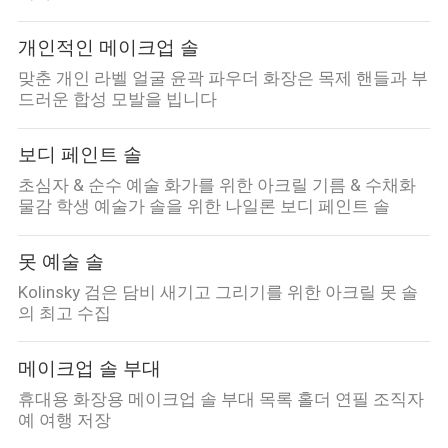
개인적인 메이크업 솔
맞춘 개인 라벨 얼굴 윤곽 파우더 화장은 목제 핸들과 부
드러운 합성 모발을 빕니다
보디 페인트 솔
초심자 & 순수 예술 화가를 위한 아크릴 기름 & 수채화
물감 학생 예술가 솔을 위한 나일론 보디 페인트 솔
못 예술 솔
Kolinsky 검은 담비 새기고 그리기를 위한 아크릴 못 솔
의 최고 수집
메이크업 솔 부대
휴대용 화장용 메이크업 솔 부대 목록 홀더 연필 조직자
예 여행 저장