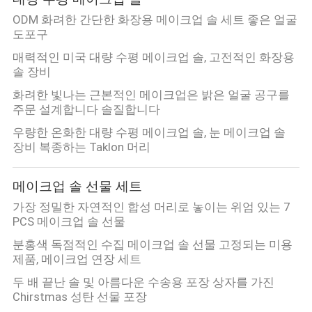
ODM 화려한 간단한 화장용 메이크업 솔 세트 좋은 얼굴
도포구
매력적인 미국 대량 수평 메이크업 솔, 고전적인 화장용
솔 장비
화려한 빛나는 근본적인 메이크업은 밝은 얼굴 공구를
주문 설계합니다 솔질합니다
우량한 온화한 대량 수평 메이크업 솔, 눈 메이크업 솔
장비 복종하는 Taklon 머리
메이크업 솔 선물 세트
가장 정밀한 자연적인 합성 머리로 놓이는 위엄 있는 7
PCS 메이크업 솔 선물
분홍색 독점적인 수집 메이크업 솔 선물 고정되는 미용
제품, 메이크업 연장 세트
두 배 끝난 솔 및 아름다운 수송용 포장 상자를 가진
Chirstmas 성탄 선물 포장