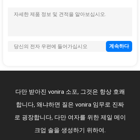
그것은 항상 호쾌
나는 당신의 메이크업 솔로 
ra 임무로 진짜
는 또한 당신의 서비스로 만
 위한 제일 메이
답다는 것을 Practical.I 
위하여.
각합니다. 그것은 아주 