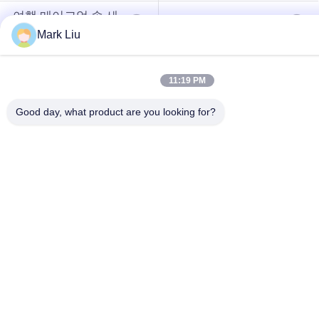
여행 메이크업 솔 세
메이크업 솔 수집
트
Mark Liu
11:19 PM
Good day, what product are you looking for?