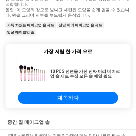
적합합니다.
돔형 :이 모양의 강모로 빛나고 세련된 모양을 쉽게 얻을 수 있습니
다.
원을 그리며 피부를 부드럽게 움직입니다.
가득 차있는 메이크업 솔 세트
산양 머리 메이크업 솔 세트
얼굴 메이크업 솔
가장 저렴 한 가격 으로
10 PCS 전면을 가진 진짜 머리 메이크
업 솔 세트 수집 모든 솔 매일 필요
계속하다
중간 질 메이크업 솔
42PCs 분홍색 알루미늄 깃봉 & 광택이 없는 까만 나무로 되는 손