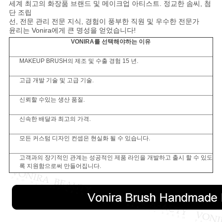
세계 최고의 화장품 브랜드 및 메이크업 아티스트. 정교한 솜씨, 첨
단 조립
선, 전문 관리 전문 지식, 경험이 풍부한 직원 및 우수한 전문가
윤리는 Vonira에게 큰 명성을 얻었습니다!
VONIRA를 선택해야하는 이유
MAKEUP BRUSH의 제조 및 수출 경험 15 년.
고급 개발 기술 및 고급 기술.
신뢰할 수있는 생산 품질.
신속한 배달과 최고의 가격.
모든 커스텀 디자인 컨셉은 현실화 될 수 있습니다.
고객과의 장기적인 관계는 성공적인 제품 라인을 개발하고 출시 할 수 있도
록 지원함으로써 만들어집니다.