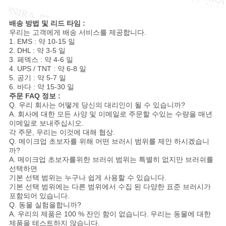
배송 방법 및 리드 타임 :
우리는 고객에게 배송 서비스를 제공합니다.
1. EMS : 약 10-15 일
2. DHL : 약 3-5 일
3. 페덱스 : 약 4-6 일
4. UPS / TNT : 약 6-8 일
5. 공기 : 약 5-7 일
6. 바다 : 약 15-30 일
주문 FAQ 정보 :
Q. 우리 회사는 어떻게 당신의 대리인이 될 수 있습니까?
A. 회사에 대한 모든 사양 및 이메일로 주문할 수있는 수량을 매년
이메일로 보내주십시오.
각 주문, 우리는 이것에 대해 협상.
Q. 메이크업 초보자를 위해 어떤 브러시 범위를 제안 하시겠습니
까?
A. 메이크업 초보자를위한 브러쉬 범위는 특별히 없지만 브러쉬를
선택하면
기본 선택 범위는 누구나 쉽게 사용할 수 있습니다.
기본 선택 범위에는 다른 범위에서 수집 된 다양한 표준 브러시가
포함되어 있습니다.
Q. 동물 실험을합니까?
A. 우리의 제품은 100 % 잔인 함이 없습니다.
우리는 동물에 대한
제품을 테스트하지 않습니다.