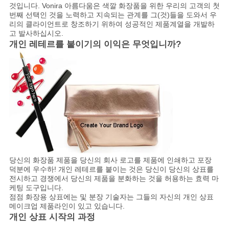
것입니다. Vonira 아름다움은 색깔 화장품을 위한 우리의 고객의 첫
번째 선택인 것을 노력하고 지속되는 관계를 그(것)들을 도와서 우
리의 클라이언트로 창조하기 위하여 성공적인 제품계열을 개발하
고 발사하십시오.
개인 레테르를 붙이기의 이익은 무엇입니까?
당신의 화장품 제품을 당신의 회사 로고를 제품에 인쇄하고 포장
덕분에 우수하! 개인 레테르를 붙이는 것은 당신이 당신의 상표를
전시하고 경쟁에서 당신의 제품을 분화하는 것을 허용하는 효력 마
케팅 도구입니다.
점점 화장용 상표에는 및 분장 기술자는 그들의 자신의 개인 상표
메이크업 제품라인이 있고 있습니다.
개인 상표 시작의 과정