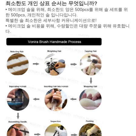
최소한도 개인 상표 순서는 무엇입니까?
• 메이크업 솔을 위해, 최소한도 양은 500pcs를 위해 솔 세트를 위
한 500pcs, 개인적인 솔 입니다입니다.
특별한 솔 최소한은 세부사항 커뮤니케이션으로!
• 메이크업 솔 비용을 위해, 수량할인은 대량 주문을 위해 유효합니
다.